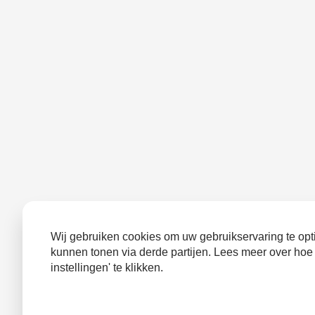
Wij gebruiken cookies om uw gebruikservaring te opti
kunnen tonen via derde partijen. Lees meer over hoe
instellingen' te klikken.