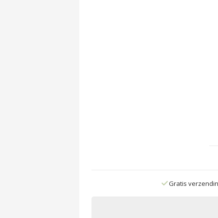
Gratis verzendi