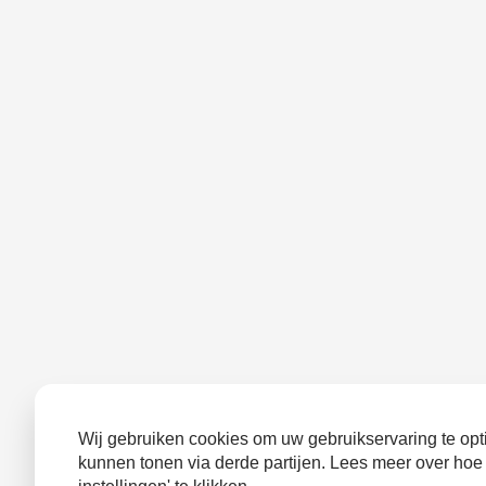
Wij gebruiken cookies om uw gebruikservaring te opti
kunnen tonen via derde partijen. Lees meer over hoe