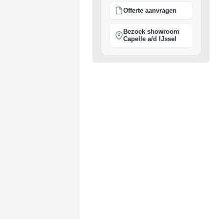
Offerte aanvragen
Bezoek showroom
Capelle a/d IJssel