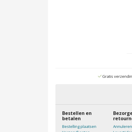
Gratis verzendi
Bestellen en
Bezorge
betalen
retourn
Bestelling plaatsen
Annuleren