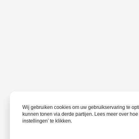
Wij gebruiken cookies om uw gebruikservaring te opti
kunnen tonen via derde partijen. Lees meer over hoe
instellingen' te klikken.