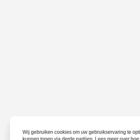
Wij gebruiken cookies om uw gebruikservaring te opti
kunnen tonen via derde partijen. Lees meer over hoe