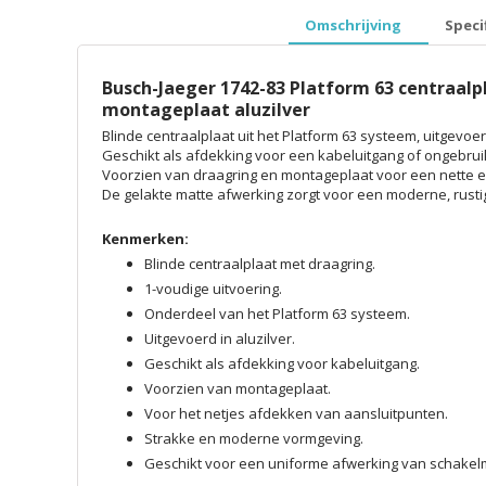
Omschrijving
Speci
Busch-Jaeger 1742-83 Platform 63 centraalp
montageplaat aluzilver
Blinde centraalplaat uit het Platform 63 systeem, uitgevoerd
Geschikt als afdekking voor een kabeluitgang of ongebrui
Voorzien van draagring en montageplaat voor een nette e
De gelakte matte afwerking zorgt voor een moderne, rusti
Kenmerken:
Blinde centraalplaat met draagring.
1-voudige uitvoering.
Onderdeel van het Platform 63 systeem.
Uitgevoerd in aluzilver.
Geschikt als afdekking voor kabeluitgang.
Voorzien van montageplaat.
Voor het netjes afdekken van aansluitpunten.
Strakke en moderne vormgeving.
Geschikt voor een uniforme afwerking van schakelm