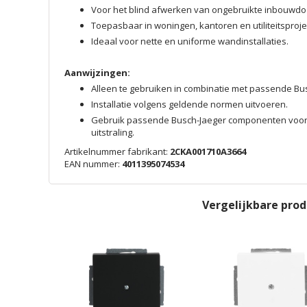
Voor het blind afwerken van ongebruikte inbouwdo
Toepasbaar in woningen, kantoren en utiliteitsproje
Ideaal voor nette en uniforme wandinstallaties.
Aanwijzingen:
Alleen te gebruiken in combinatie met passende 
Installatie volgens geldende normen uitvoeren.
Gebruik passende Busch-Jaeger componenten voor
uitstraling.
Artikelnummer fabrikant:
2CKA001710A3664
EAN nummer:
4011395074534
Vergelijkbare pro