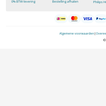
0% BTW-levering
Bestelling afhalen
Philips 
Algemene voorwaarden
|
Overee
©