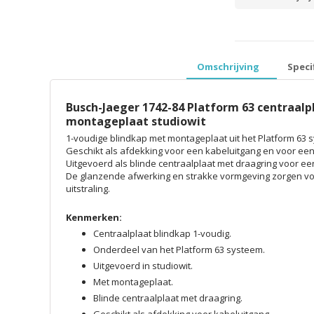
prijzen inclusief 
Omschrijving
Speci
Busch-Jaeger 1742-84 Platform 63 centraalp
montageplaat studiowit
1-voudige blindkap met montageplaat uit het Platform 63 s
Geschikt als afdekking voor een kabeluitgang en voor een 
Uitgevoerd als blinde centraalplaat met draagring voor 
De glanzende afwerking en strakke vormgeving zorgen v
uitstraling.
Kenmerken:
Centraalplaat blindkap 1-voudig.
Onderdeel van het Platform 63 systeem.
Uitgevoerd in studiowit.
Met montageplaat.
Blinde centraalplaat met draagring.