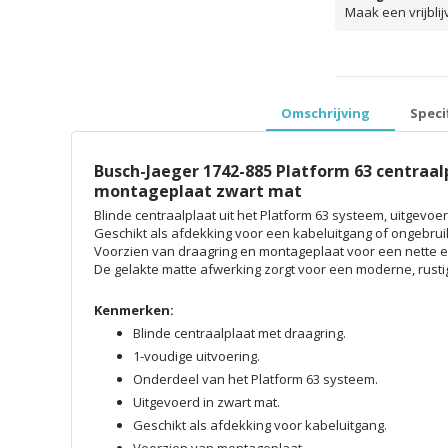
Maak een vrijbli
prijzen inclusief 
Omschrijving
Speci
Busch-Jaeger 1742-885 Platform 63 centraal
montageplaat zwart mat
Blinde centraalplaat uit het Platform 63 systeem, uitgevoer
Geschikt als afdekking voor een kabeluitgang of ongebrui
Voorzien van draagring en montageplaat voor een nette e
De gelakte matte afwerking zorgt voor een moderne, rusti
Kenmerken:
Blinde centraalplaat met draagring.
1-voudige uitvoering.
Onderdeel van het Platform 63 systeem.
Uitgevoerd in zwart mat.
Geschikt als afdekking voor kabeluitgang.