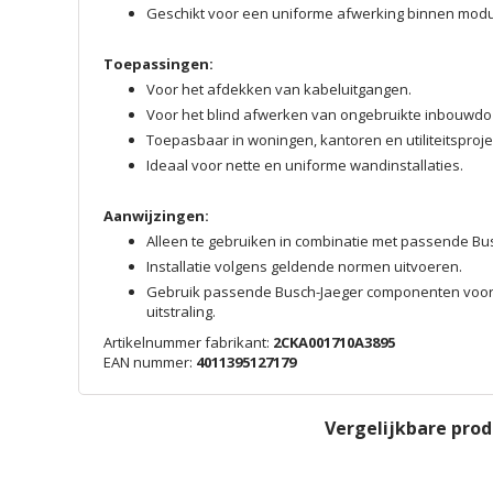
Geschikt voor een uniforme afwerking binnen modul
Toepassingen:
Voor het afdekken van kabeluitgangen.
Voor het blind afwerken van ongebruikte inbouwdo
Toepasbaar in woningen, kantoren en utiliteitsproje
Ideaal voor nette en uniforme wandinstallaties.
Aanwijzingen:
Alleen te gebruiken in combinatie met passende 
Installatie volgens geldende normen uitvoeren.
Gebruik passende Busch-Jaeger componenten voor
uitstraling.
Artikelnummer fabrikant:
2CKA001710A3895
EAN nummer:
4011395127179
Vergelijkbare pro