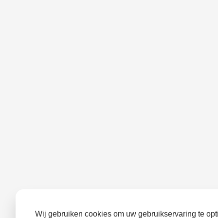
Wij gebruiken cookies om uw gebruikservaring te opti