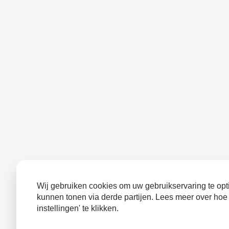
Wij gebruiken cookies om uw gebruikservaring te opti
kunnen tonen via derde partijen. Lees meer over hoe
instellingen' te klikken.