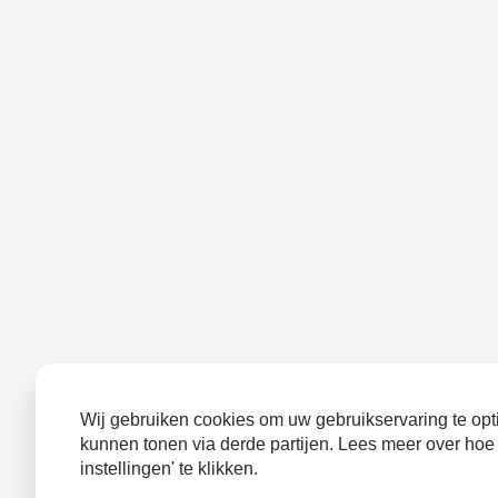
Wij gebruiken cookies om uw gebruikservaring te opti
kunnen tonen via derde partijen. Lees meer over hoe
instellingen' te klikken.