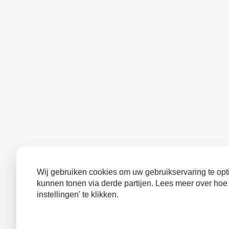
Wij gebruiken cookies om uw gebruikservaring te opti
kunnen tonen via derde partijen. Lees meer over hoe
instellingen' te klikken.