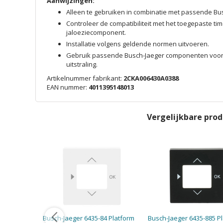
Aanwijzingen:
Alleen te gebruiken in combinatie met passende 
Controleer de compatibiliteit met het toegepaste tim
jaloeziecomponent.
Installatie volgens geldende normen uitvoeren.
Gebruik passende Busch-Jaeger componenten voor
uitstraling.
Artikelnummer fabrikant:
2CKA006430A0388
EAN nummer:
4011395148013
Vergelijkbare pro
Busch-Jaeger 6435-84 Platform
Busch-Jaeger 6435-885 P