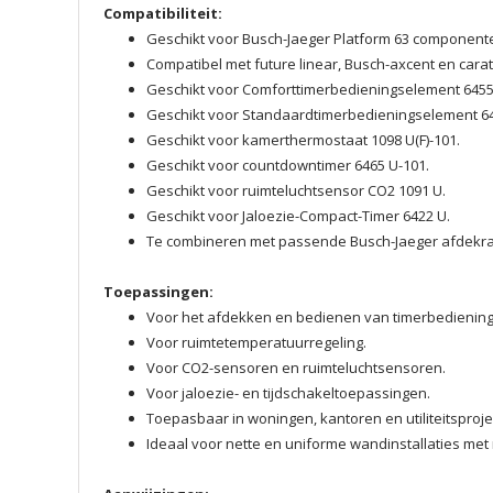
Compatibiliteit:
Geschikt voor Busch-Jaeger Platform 63 component
Compatibel met future linear, Busch-axcent en carat
Geschikt voor Comforttimerbedieningselement 6455
Geschikt voor Standaardtimerbedieningselement 64
Geschikt voor kamerthermostaat 1098 U(F)-101.
Geschikt voor countdowntimer 6465 U-101.
Geschikt voor ruimteluchtsensor CO2 1091 U.
Geschikt voor Jaloezie-Compact-Timer 6422 U.
Te combineren met passende Busch-Jaeger afdek
Toepassingen:
Voor het afdekken en bedienen van timerbedienin
Voor ruimtetemperatuurregeling.
Voor CO2-sensoren en ruimteluchtsensoren.
Voor jaloezie- en tijdschakeltoepassingen.
Toepasbaar in woningen, kantoren en utiliteitsproje
Ideaal voor nette en uniforme wandinstallaties met 