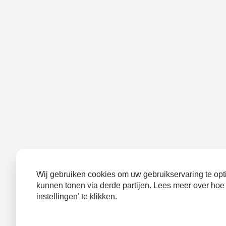
Wij gebruiken cookies om uw gebruikservaring te opti
kunnen tonen via derde partijen. Lees meer over hoe
instellingen' te klikken.