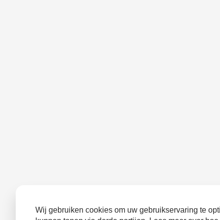
Wij gebruiken cookies om uw gebruikservaring te opti