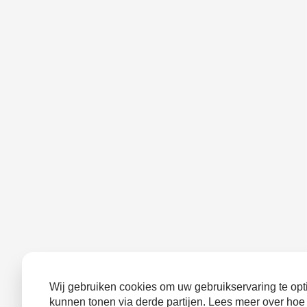
Wij gebruiken cookies om uw gebruikservaring te opti
kunnen tonen via derde partijen. Lees meer over hoe