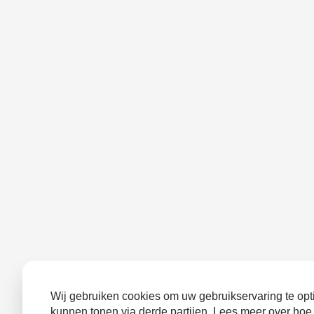
Wij gebruiken cookies om uw gebruikservaring te opti
kunnen tonen via derde partijen. Lees meer over hoe