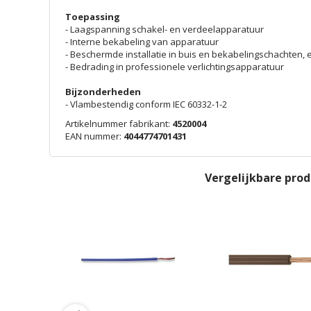
Toepassing
- Laagspanning schakel- en verdeelapparatuur
- Interne bekabeling van apparatuur
- Beschermde installatie in buis en bekabelingschachten, e
- Bedrading in professionele verlichtingsapparatuur
Bijzonderheden
- Vlambestendig conform IEC 60332-1-2
Artikelnummer fabrikant:
4520004
EAN nummer:
4044774701431
Vergelijkbare pro