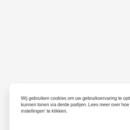
Wij gebruiken cookies om uw gebruikservaring te opti
kunnen tonen via derde partijen. Lees meer over hoe
instellingen' te klikken.