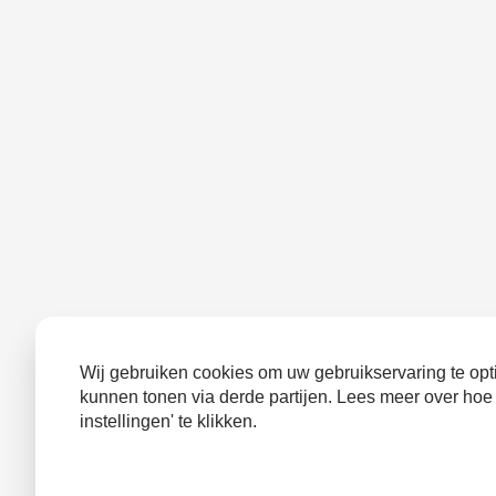
Wij gebruiken cookies om uw gebruikservaring te opti
kunnen tonen via derde partijen. Lees meer over hoe
instellingen' te klikken.