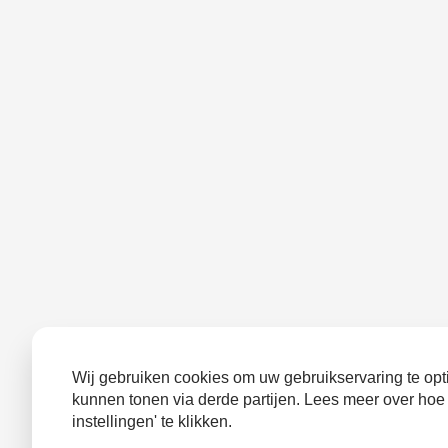
Wij gebruiken cookies om uw gebruikservaring te opti
kunnen tonen via derde partijen. Lees meer over hoe
instellingen' te klikken.