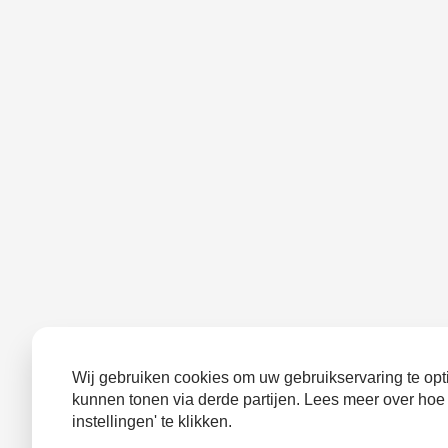
Wij gebruiken cookies om uw gebruikservaring te opti
kunnen tonen via derde partijen. Lees meer over hoe
instellingen' te klikken.