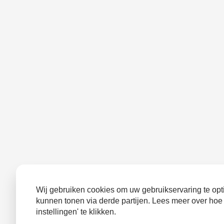
Wij gebruiken cookies om uw gebruikservaring te opti
kunnen tonen via derde partijen. Lees meer over hoe
instellingen' te klikken.