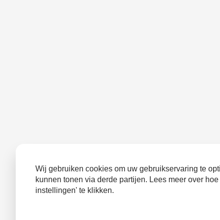
Wij gebruiken cookies om uw gebruikservaring te opti
kunnen tonen via derde partijen. Lees meer over hoe
instellingen' te klikken.