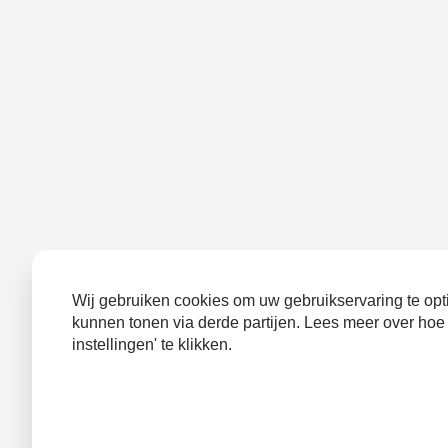
Wij gebruiken cookies om uw gebruikservaring te opti
kunnen tonen via derde partijen. Lees meer over hoe
instellingen' te klikken.