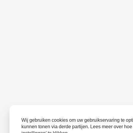
Wij gebruiken cookies om uw gebruikservaring te opti
kunnen tonen via derde partijen. Lees meer over hoe