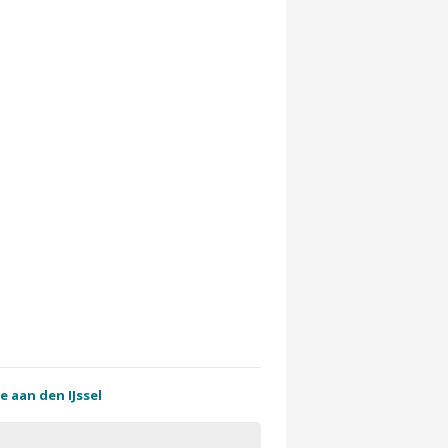
e aan den IJssel