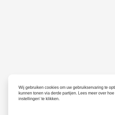
Wij gebruiken cookies om uw gebruikservaring te opti
kunnen tonen via derde partijen. Lees meer over hoe
instellingen' te klikken.