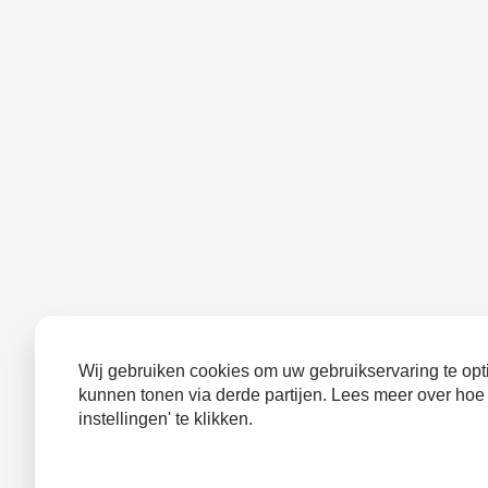
Wij gebruiken cookies om uw gebruikservaring te opti
kunnen tonen via derde partijen. Lees meer over hoe
instellingen' te klikken.