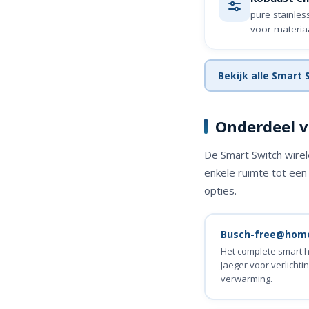
pure stainless
voor materiaa
Bekijk alle Smart 
Onderdeel v
De Smart Switch wire
enkele ruimte tot een
opties.
Busch-free@hom
Het complete smart 
Jaeger voor verlichti
verwarming.