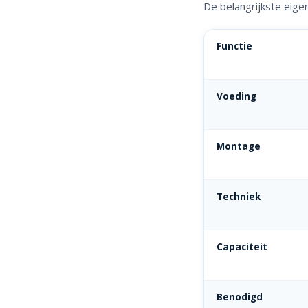
De belangrijkste eige
Functie
Voeding
Montage
Techniek
Capaciteit
Benodigd