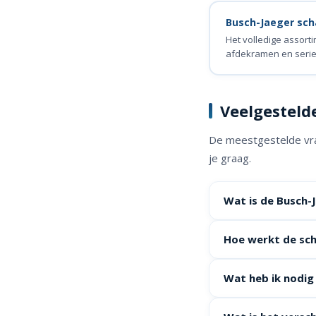
Busch-Jaeger sch
Het volledige assort
afdekramen en serie
Veelgesteld
De meestgestelde vrag
je graag.
Wat is de Busch-
Hoe werkt de sch
Wat heb ik nodig