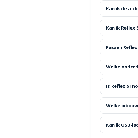
Kan ik de af
Kan ik Reflex
Passen Reflex
Welke onderde
Is Reflex SI 
Welke inbouwd
Kan ik USB-la