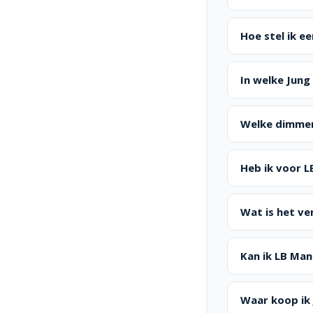
Hoe stel ik 
In welke Jung
Welke dimmer 
Heb ik voor 
Wat is het v
Kan ik LB Ma
Waar koop ik