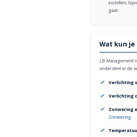
instellen, bi
gaat.
Wat kun je
LB Management is v
onderdeel in de 
Verlichting 
Verlichting
Zonwering en
Zonwering
.
Temperatuu