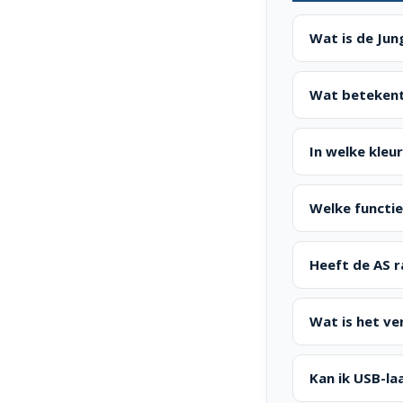
Wat is de Jun
Wat betekent
In welke kleu
Welke functie
Heeft de AS r
Wat is het ve
Kan ik USB-la