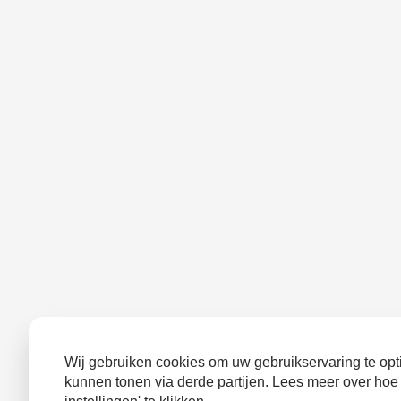
Wij gebruiken cookies om uw gebruikservaring te opti
kunnen tonen via derde partijen. Lees meer over hoe