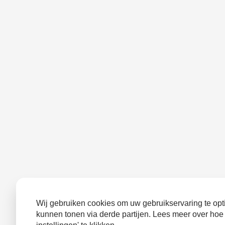
Wij gebruiken cookies om uw gebruikservaring te opti
kunnen tonen via derde partijen. Lees meer over hoe