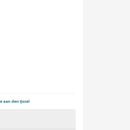
e aan den IJssel