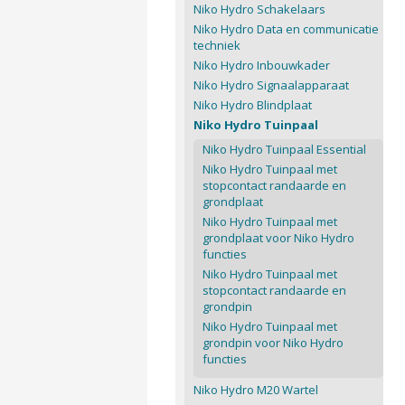
Niko Hydro Schakelaars
Niko Hydro Data en communicatie
techniek
Niko Hydro Inbouwkader
Niko Hydro Signaalapparaat
Niko Hydro Blindplaat
Niko Hydro Tuinpaal
Niko Hydro Tuinpaal Essential
Niko Hydro Tuinpaal met
stopcontact randaarde en
grondplaat
Niko Hydro Tuinpaal met
grondplaat voor Niko Hydro
functies
Niko Hydro Tuinpaal met
stopcontact randaarde en
grondpin
Niko Hydro Tuinpaal met
grondpin voor Niko Hydro
functies
Niko Hydro M20 Wartel