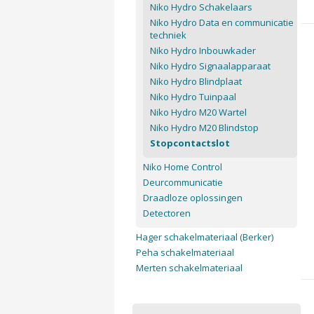
Niko Hydro Schakelaars
Niko Hydro Data en communicatie
techniek
Niko Hydro Inbouwkader
Niko Hydro Signaalapparaat
Niko Hydro Blindplaat
Niko Hydro Tuinpaal
Niko Hydro M20 Wartel
Niko Hydro M20 Blindstop
Stopcontactslot
Niko Home Control
Deurcommunicatie
Draadloze oplossingen
Detectoren
Hager schakelmateriaal (Berker)
Peha schakelmateriaal
Merten schakelmateriaal