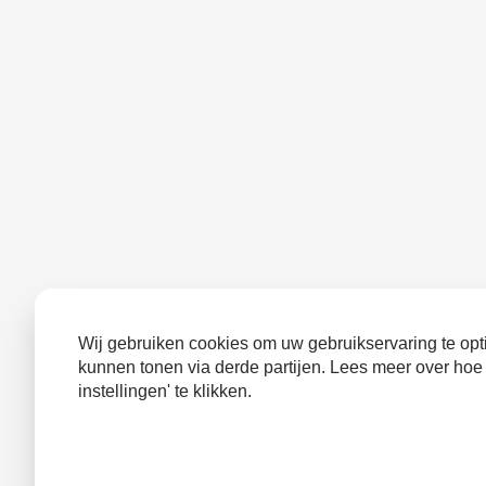
Wij gebruiken cookies om uw gebruikservaring te opti
kunnen tonen via derde partijen. Lees meer over hoe
instellingen' te klikken.