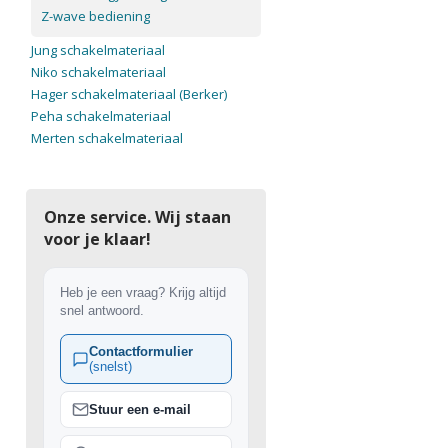
Z-wave bediening
Jung schakelmateriaal
Niko schakelmateriaal
Hager schakelmateriaal (Berker)
Peha schakelmateriaal
Merten schakelmateriaal
Onze service. Wij staan
voor je klaar!
Heb je een vraag? Krijg altijd
snel antwoord.
Contactformulier
(snelst)
Stuur een e-mail