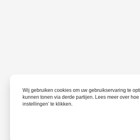
Wij gebruiken cookies om uw gebruikservaring te opti
kunnen tonen via derde partijen. Lees meer over hoe
instellingen' te klikken.