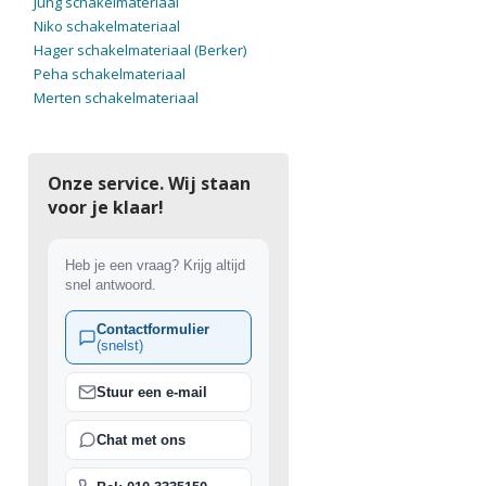
Jung schakelmateriaal
Niko schakelmateriaal
Hager schakelmateriaal (Berker)
Peha schakelmateriaal
Merten schakelmateriaal
Onze service. Wij staan
voor je klaar!
Heb je een vraag? Krijg altijd
snel antwoord.
Contactformulier
(snelst)
Stuur een e-mail
Chat met ons