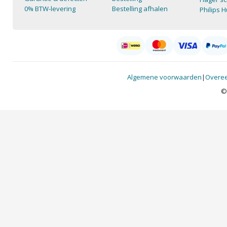
0% BTW-levering
Bestelling afhalen
Philips 
Algemene voorwaarden
|
Overee
©