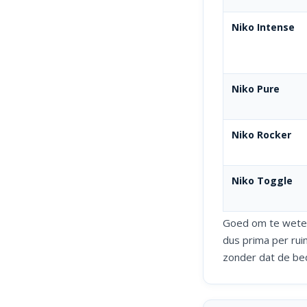
Niko Intense
Niko Pure
Niko Rocker
Niko Toggle
Goed om te weten:
dus prima per rui
zonder dat de be