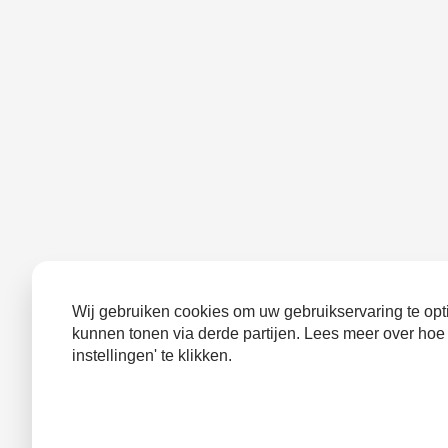
Wij gebruiken cookies om uw gebruikservaring te opti
kunnen tonen via derde partijen. Lees meer over hoe
instellingen' te klikken.