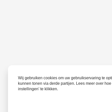
Wij gebruiken cookies om uw gebruikservaring te opti
kunnen tonen via derde partijen. Lees meer over hoe
instellingen' te klikken.