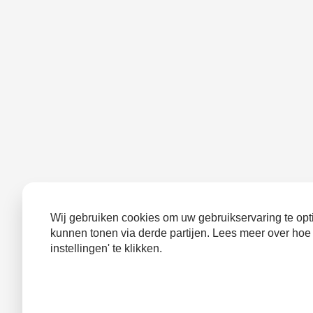
Wij gebruiken cookies om uw gebruikservaring te opti
kunnen tonen via derde partijen. Lees meer over hoe
instellingen' te klikken.