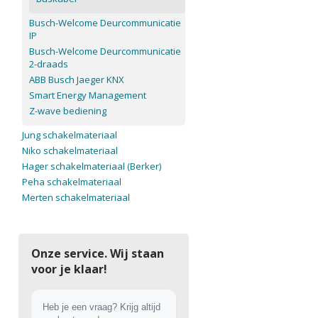
Busch-Welcome Deurcommunicatie
IP
Busch-Welcome Deurcommunicatie
2-draads
ABB Busch Jaeger KNX
Smart Energy Management
Z-wave bediening
Jung schakelmateriaal
Niko schakelmateriaal
Hager schakelmateriaal (Berker)
Peha schakelmateriaal
Merten schakelmateriaal
Onze service. Wij staan
voor je klaar!
Heb je een vraag? Krijg altijd