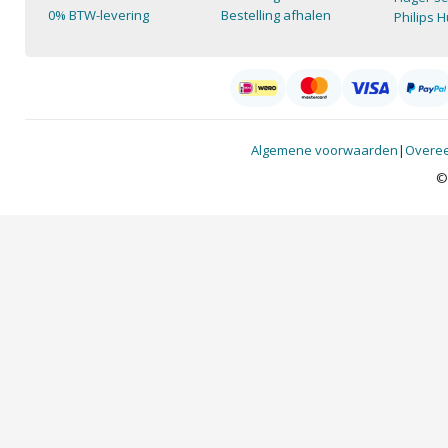
0% BTW-levering
Bestelling afhalen
Philips 
Algemene voorwaarden
|
Overee
©