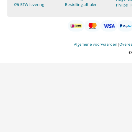
0% BTW-levering
Bestelling afhalen
Philips 
Algemene voorwaarden
|
Overee
©