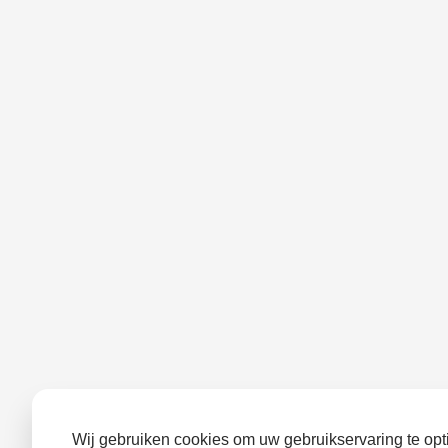
Wij gebruiken cookies om uw gebruikservaring te opti