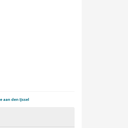
e aan den IJssel