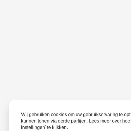
Wij gebruiken cookies om uw gebruikservaring te opti
kunnen tonen via derde partijen. Lees meer over hoe
instellingen' te klikken.