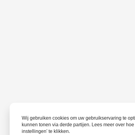
Wij gebruiken cookies om uw gebruikservaring te opti
kunnen tonen via derde partijen. Lees meer over hoe
instellingen' te klikken.